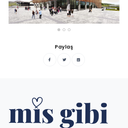
Paylaş