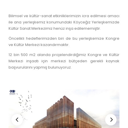
Bilimsel ve kültür-sanat etkinliklerimizin icra edilmesi amacı
ile ana yerleşkemiz konumundaki Köyceğiz Yerleşkemizde
Kültür Sanat Merkezimiz henüz inşa edilememiştir.
Öncelikli hedeflerimizden biri de bu yerleşkemize Kongre
ve Kültür Merkezi kazandırmaktır.
12 bin 500 m2 alanda projelendirdiğimiz Kongre ve Kültür
Merkezi inşaatı için merkezi bütçeden gerekli kaynak
başvurularını yapmış bulunuyoruz.