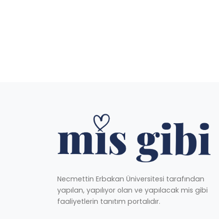
Necmettin Erbakan Üniversitesi tarafından
yapılan, yapılıyor olan ve yapılacak mis gibi
faaliyetlerin tanıtım portalıdır.