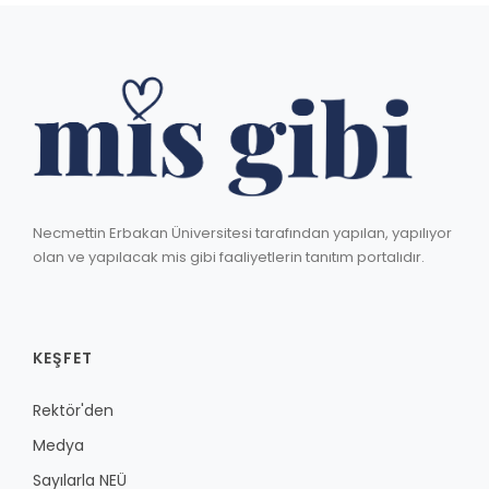
Necmettin Erbakan Üniversitesi tarafından yapılan, yapılıyor
olan ve yapılacak mis gibi faaliyetlerin tanıtım portalıdır.
KEŞFET
Rektör'den
Medya
Sayılarla NEÜ