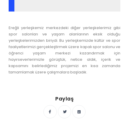
Ereğli yerleşkemiz merkezdeki diğer yerleşkelerimiz gibi
spor salonları ve yaşam alanlarının eksik olduğu
yerleşkelerimizden biriydi. Bu yerleşkemizde kültür ve spor
faaliyetlerimizi gerçekleştirmek üzere kapalı spor salonu ve
öğrenci yaşam merkezi kazandırmak için
hayırseverlerimizle görüştük, netice aldık, içerik ve
kapsamını belirlediğimiz projemizi en kısa zamanda
tamamlamak üzere çalışmalara başladık.
Paylaş