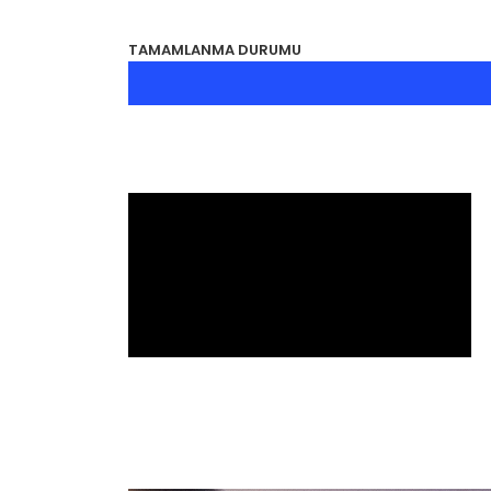
TAMAMLANMA DURUMU