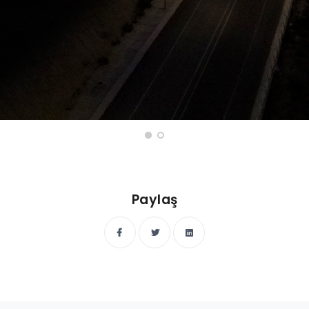
Paylaş