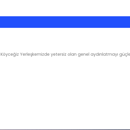
Köyceğiz Yerleşkemizde yetersiz olan genel aydınlatmayı güçlendir