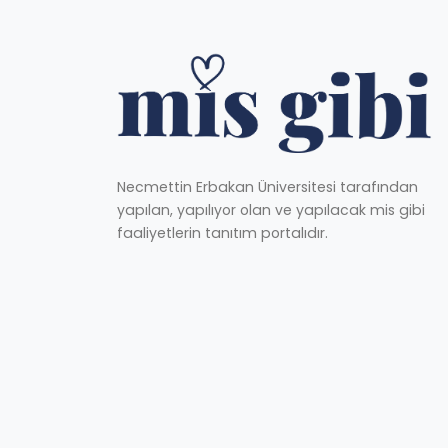
Necmettin Erbakan Üniversitesi tarafından
yapılan, yapılıyor olan ve yapılacak mis gibi
faaliyetlerin tanıtım portalıdır.