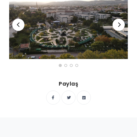
Paylaş