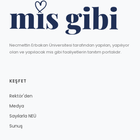
Necmettin Erbakan Üniversitesi tarafından yapılan, yapılıyor
olan ve yapılacak mis gibi faaliyetlerin tanıtım portalıdır.
KEŞFET
Rektör'den
Medya
Sayılarla NEÜ
Sunuş